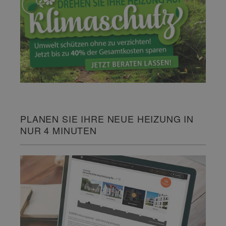
PLANEN SIE IHRE NEUE HEIZUNG IN
NUR 4 MINUTEN