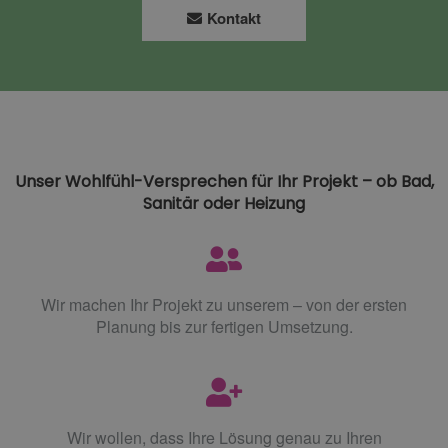
Kontakt
Unser Wohlfühl-Versprechen für Ihr Projekt ­­­­– ob Bad,
Sanitär oder Heizung
Wir machen Ihr Projekt zu unserem – von der ersten
Planung bis zur fertigen Umsetzung.
Wir wollen, dass Ihre Lösung genau zu Ihren