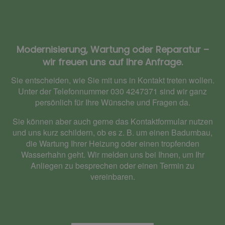
Modernisierung, Wartung oder Reparatur –
wir freuen uns auf Ihre Anfrage.
Sie entscheiden, wie Sie mit uns in Kontakt treten wollen.
Unter der Telefonnummer 030 4247371 sind wir ganz
persönlich für Ihre Wünsche und Fragen da.
Sie können aber auch gerne das Kontaktformular nutzen
und uns kurz schildern, ob es z. B. um einen Badumbau,
die Wartung Ihrer Heizung oder einen tropfenden
Wasserhahn geht. Wir melden uns bei Ihnen, um Ihr
Anliegen zu besprechen oder einen Termin zu
vereinbaren.