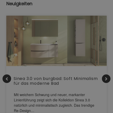
Neuigkeiten
Sinea 3.0 von burgbad: Soft Minimalism
für das moderne Bad
Mit weichem Schwung und neuer, markanter
Linienführung zeigt sich die Kollektion Sinea 3.0
natürlich und minimalistisch zugleich. Das trendige
Re-Design…