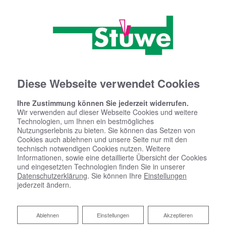
Diese Webseite verwendet Cookies
Ihre Zustimmung können Sie jederzeit widerrufen.
Wir verwenden auf dieser Webseite Cookies und weitere
Technologien, um Ihnen ein bestmögliches
Nutzungserlebnis zu bieten. Sie können das Setzen von
Cookies auch ablehnen und unsere Seite nur mit den
technisch notwendigen Cookies nutzen. Weitere
Informationen, sowie eine detaillierte Übersicht der Cookies
und eingesetzten Technologien finden Sie in unserer
Datenschutzerklärung
. Sie können Ihre
Einstellungen
jederzeit ändern.
Ablehnen
Ablehnen
Einstellungen
Akzeptieren