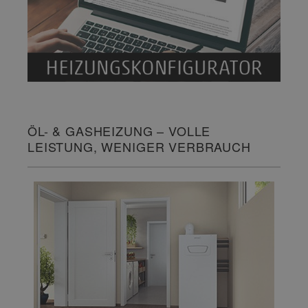
ÖL- & GASHEIZUNG – VOLLE
LEISTUNG, WENIGER VERBRAUCH