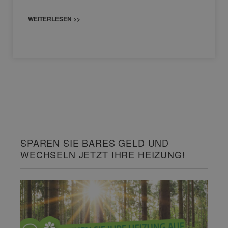
WEITERLESEN >>
SPAREN SIE BARES GELD UND
WECHSELN JETZT IHRE HEIZUNG!