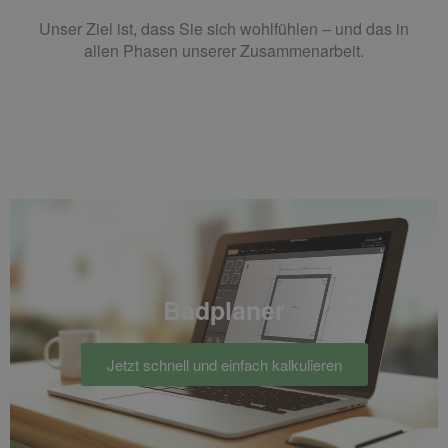
Unser Ziel ist, dass Sie sich wohlfühlen – und das in
allen Phasen unserer Zusammenarbeit.
Badplaner
Jetzt schnell und einfach kalkulieren