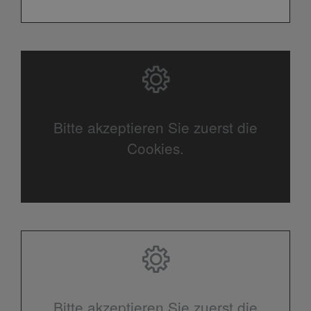
Bitte akzeptieren Sie zuerst die
Cookies.
Bitte akzeptieren Sie zuerst die