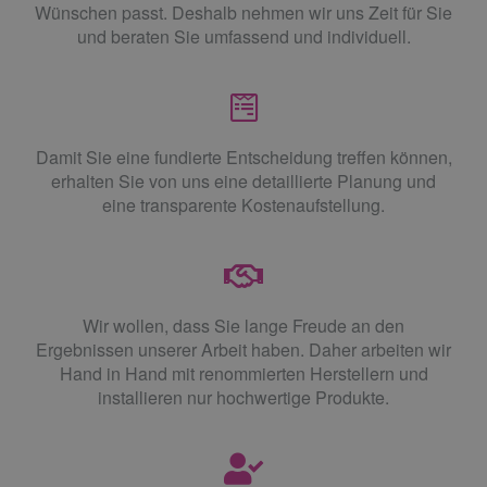
Wünschen passt. Deshalb nehmen wir uns Zeit für Sie
und beraten Sie umfassend und individuell.
Damit Sie eine fundierte Entscheidung treffen können,
erhalten Sie von uns eine detaillierte Planung und
eine transparente Kostenaufstellung.
Wir wollen, dass Sie lange Freude an den
Ergebnissen unserer Arbeit haben. Daher arbeiten wir
Hand in Hand mit renommierten Herstellern und
installieren nur hochwertige Produkte.