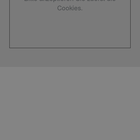
Cookies.