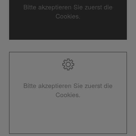
Bitte akzeptieren Sie zuerst die
Cookies.
Bitte akzeptieren Sie zuerst die
Cookies.