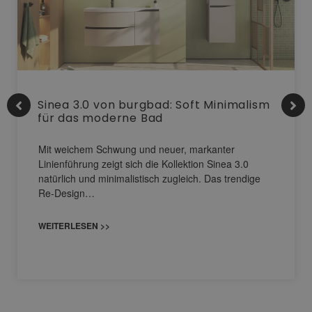
Sinea 3.0 von burgbad: Soft Minimalism
für das moderne Bad
Mit weichem Schwung und neuer, markanter
Linienführung zeigt sich die Kollektion Sinea 3.0
natürlich und minimalistisch zugleich. Das trendige
Re-Design…
WEITERLESEN >>