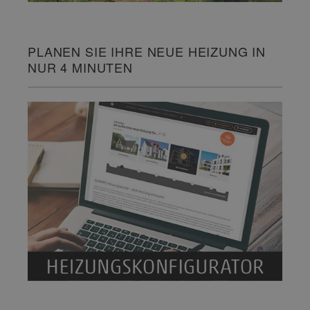
PLANEN SIE IHRE NEUE HEIZUNG IN
NUR 4 MINUTEN