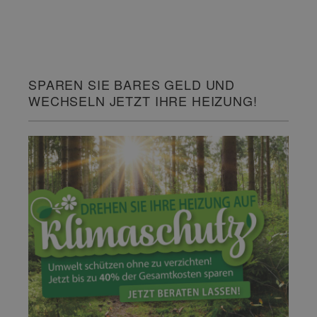
SPAREN SIE BARES GELD UND
WECHSELN JETZT IHRE HEIZUNG!