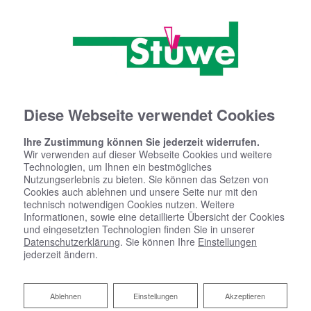
Diese Webseite verwendet Cookies
Ihre Zustimmung können Sie jederzeit widerrufen.
Wir verwenden auf dieser Webseite Cookies und weitere
Technologien, um Ihnen ein bestmögliches
Nutzungserlebnis zu bieten. Sie können das Setzen von
Cookies auch ablehnen und unsere Seite nur mit den
technisch notwendigen Cookies nutzen. Weitere
Informationen, sowie eine detaillierte Übersicht der Cookies
und eingesetzten Technologien finden Sie in unserer
Datenschutzerklärung
. Sie können Ihre
Einstellungen
jederzeit ändern.
Ablehnen
Ablehnen
Einstellungen
Akzeptieren
Ihr Budgetkalkulator Bad