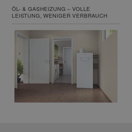
ÖL- & GASHEIZUNG – VOLLE
LEISTUNG, WENIGER VERBRAUCH